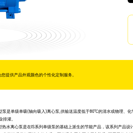
为您提供产品外观颜色的个性化定制服务。
S型泵是单级单吸(轴向吸入)离心泵,供输送温度低于80℃的清水或物理
业排灌。
R型热水离心泵是在IS系列单级泵的基础上派生的节能产品，该系列产品设