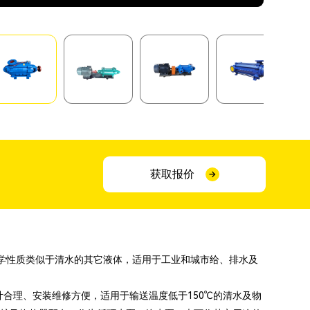
获取报价
、化学性质类似于清水的其它液体，适用于工业和城市给、排水及
计合理、安装维修方便，适用于输送温度低于150℃的清水及物