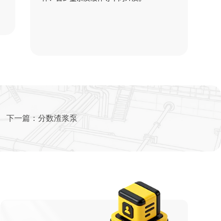
下一篇：
分数渣浆泵