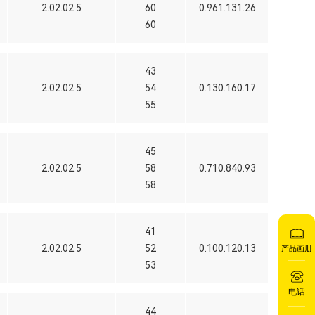
2.02.02.5
60
0.961.131.26
60
43
2.02.02.5
54
0.130.160.17
55
45
2.02.02.5
58
0.710.840.93
58
41
2.02.02.5
52
0.100.120.13
产品画册
53
电话
44