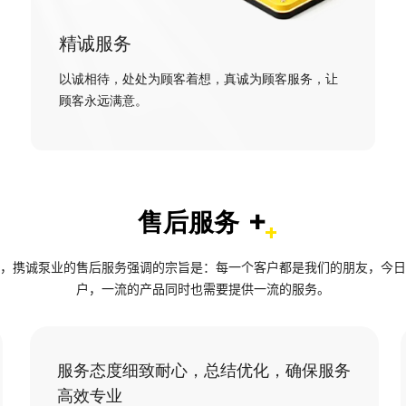
精诚服务
以诚相待，处处为顾客着想，真诚为顾客服务，让
顾客永远满意。
+
售后服务
，携诚泵业的售后服务强调的宗旨是：每一个客户都是我们的朋友，今日
户，一流的产品同时也需要提供一流的服务。
服务态度细致耐心，总结优化，确保服务
高效专业