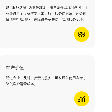
以 “服务到底” 为责任准则：用户设备出现问题时，全
程跟进直至设备恢复正常运行；服务结束后，还会彻
底清理打扫现场，保障设备室整洁，实现服务闭环。
客户价值
通过专业、及时、负责的服务，延长设备使用寿命，
降低客户运营成本。