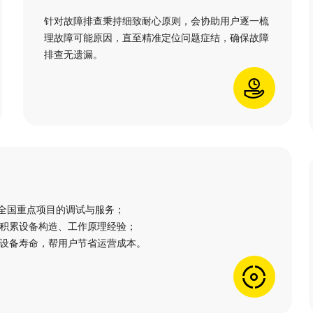
针对故障排查秉持细致耐心原则，会协助用户逐一梳
理故障可能原因，直至精准定位问题症结，确保故障
排查无遗漏。
过全国重点项目的调试与服务；
积累设备构造、工作原理经验；
设备寿命，帮用户节省运营成本。