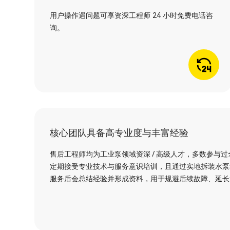
用户操作遇问题可享资深工程师 24 小时免费电话咨
询。
核心团队具备高专业度与丰富经验
售后工程师均为工业泵领域资深 / 高级人才，多数参与
定期接受专业技术与服务意识培训，且通过实地拆装水泵
服务后会总结经验并形成资料，用于规避后续故障、延长