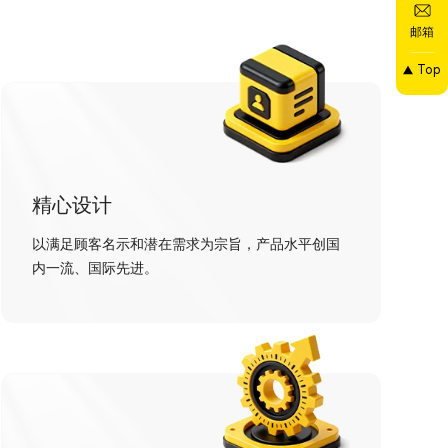
邮箱
Top
精心设计
以满足顾客名示和潜在需求为宗旨，产品水平创国
内一流、国际先进。