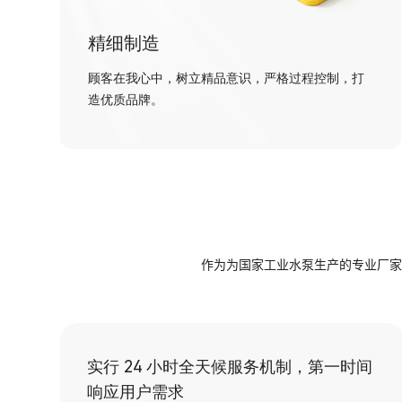
精细制造
顾客在我心中，树立精品意识，严格过程控制，打
造优质品牌。
作为为国家工业水泵生产的专业厂家
实行 24 小时全天候服务机制，第一时间
响应用户需求