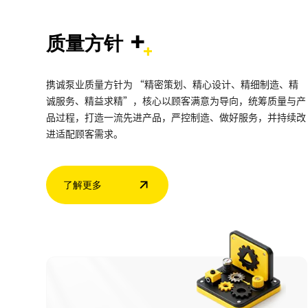
+
质量方针
携诚泵业质量方针为 “精密策划、精心设计、精细制造、精
诚服务、精益求精”，核心以顾客满意为导向，统筹质量与产
品过程，打造一流先进产品，严控制造、做好服务，并持续改
进适配顾客需求。
了解更多