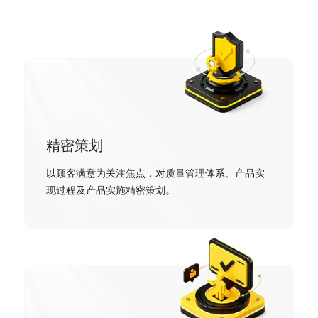
精密策划
以顾客满意为关注焦点，对质量管理体系、产品实
现过程及产品实施精密策划。