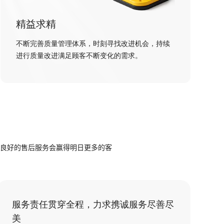
精益求精
不断完善质量管理体系，时刻寻找改进机会，持续
进行质量改进满足顾客不断变化的需求。
良好的售后服务会赢得明日更多的客
服务责任贯穿全程，力求携诚服务尽善尽
美