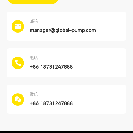
邮箱
manager@global-pump.com
电话
+86 18731247888
微信
+86 18731247888