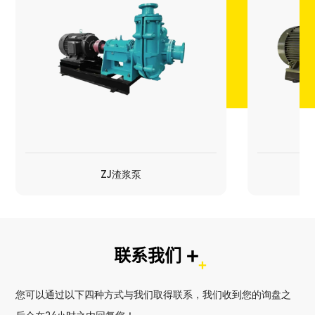
ZJ渣浆泵
ZJ渣浆泵
多级泵
+
联系我们
您可以通过以下四种方式与我们取得联系，我们收到您的询盘之