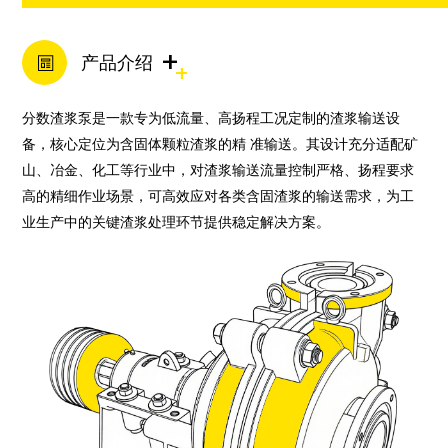
+
产品介绍
分数渣浆泵是一款专为低流量、高扬程工况定制的渣浆输送设
备，核心定位为含固体颗粒渣浆的精 准输送。其设计充分适配矿
山、冶金、化工等行业中，对渣浆输送流量控制严格、扬程要求
高的精细作业场景，可高效应对各类含固渣浆的输送需求，为工
业生产中的关键渣浆处理环节提供稳定解决方案。