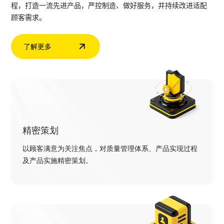
程，打造一流先进产品，严控制造、做好服务，并持续改进适配
顾客需求。
了解更多
精密策划
以顾客满意为关注焦点，对质量管理体系、产品实现过程
及产品实施精密策划。