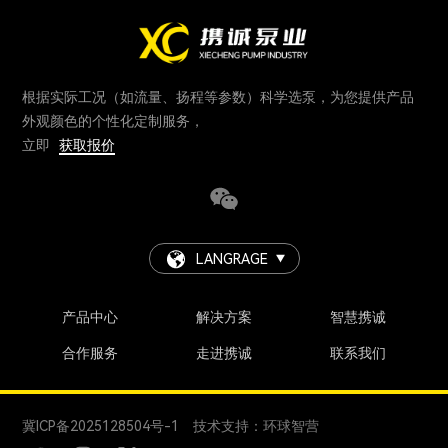
根据实际工况（如流量、扬程等参数）科学选泵，为您提供产品
外观颜色的个性化定制服务，
立即
获取报价
LANGRAGE
产品中心
解决方案
智慧携诚
合作服务
走进携诚
联系我们
冀ICP备2025128504号-1
技术支持：环球智营