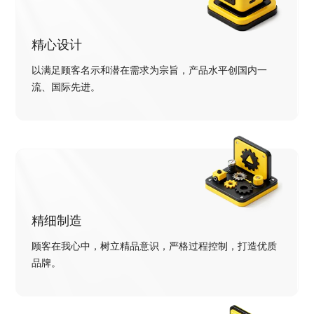
精心设计
以满足顾客名示和潜在需求为宗旨，产品水平创国内一
流、国际先进。
精细制造
顾客在我心中，树立精品意识，严格过程控制，打造优质
品牌。