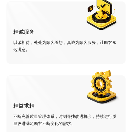
精诚服务
以诚相待，处处为顾客着想，真诚为顾客服务，让顾客永
远满意。
精益求精
不断完善质量管理体系，时刻寻找改进机会，持续进行质
量改进满足顾客不断变化的需求。