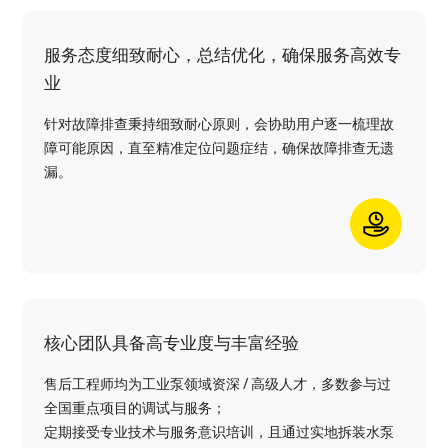
服务态度细致耐心，总结优化，确保服务高效专
业
针对故障排查秉持细致耐心原则，会协助用户逐一梳理故
障可能原因，直至精准定位问题症结，确保故障排查无遗
漏。
核心团队具备高专业度与丰富经验
售后工程师均为工业泵领域资深 / 高级人才，多数参与过
全国重点项目的调试与服务；
定期接受专业技术与服务意识培训，且通过实地拆装水泵