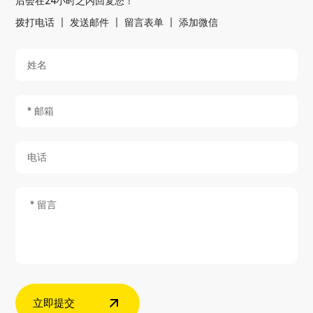
后会在24小时之内回复您！
拨打电话
发送邮件
留言表单
添加微信
立即提交