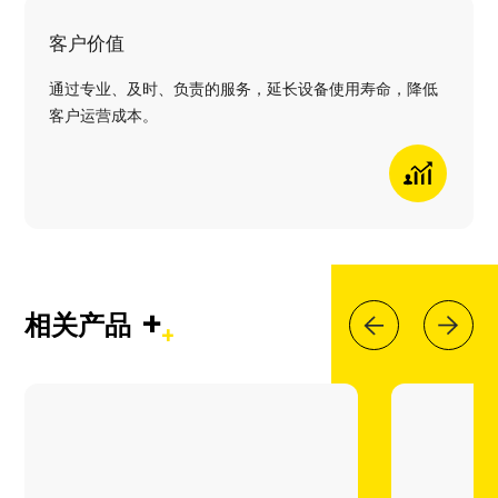
客户价值
通过专业、及时、负责的服务，延长设备使用寿命，降低
客户运营成本。
+
相关产品