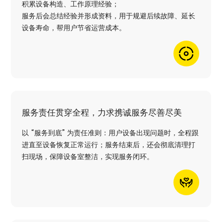
积累设备构造、工作原理经验；
服务后会总结经验并形成资料，用于规避后续故障、延长
设备寿命，帮用户节省运营成本。
服务责任贯穿全程，力求携诚服务尽善尽美
以 “服务到底” 为责任准则：用户设备出现问题时，全程跟
进直至设备恢复正常运行；服务结束后，还会彻底清理打
扫现场，保障设备室整洁，实现服务闭环。