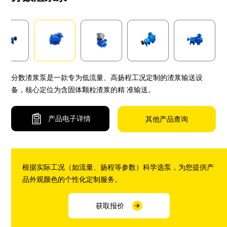
分数渣浆泵是一款专为低流量、高扬程工况定制的渣浆输送设
备，核心定位为含固体颗粒渣浆的精 准输送。
产品电子详情
其他产品查询
根据实际工况（如流量、扬程等参数）科学选泵，为您提供产
品外观颜色的个性化定制服务。
获取报价