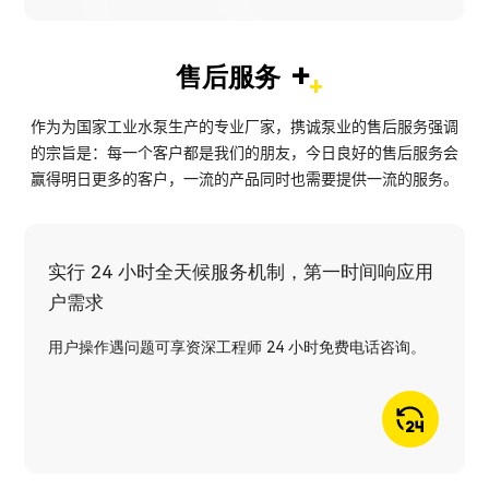
+
售后服务
作为为国家工业水泵生产的专业厂家，携诚泵业的售后服务强调
的宗旨是：每一个客户都是我们的朋友，今日良好的售后服务会
赢得明日更多的客户，一流的产品同时也需要提供一流的服务。
实行 24 小时全天候服务机制，第一时间响应用
户需求
用户操作遇问题可享资深工程师 24 小时免费电话咨询。